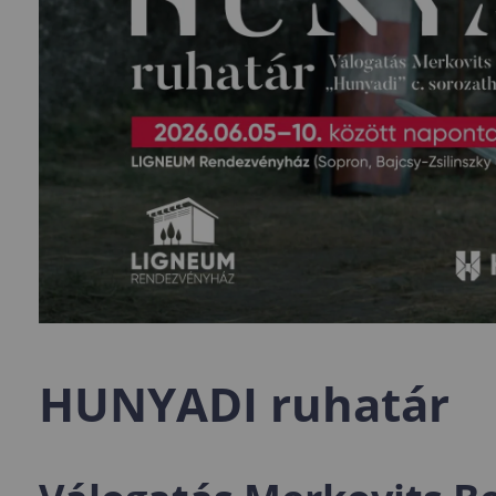
HUNYADI ruhatár