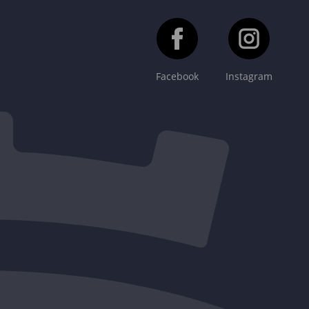
Facebook
Instagram