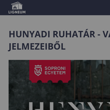
HUNYADI RUHATÁR - V
JELMEZEIBŐL