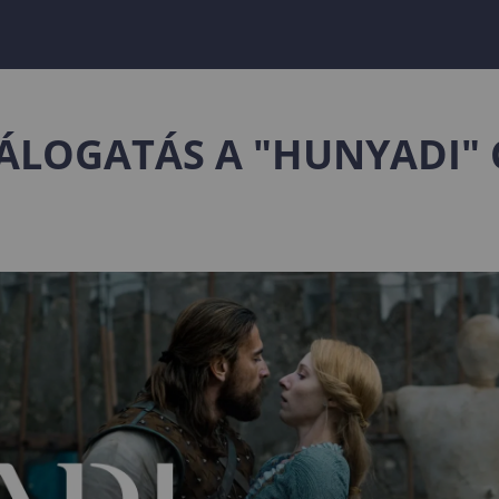
ÁLOGATÁS A "HUNYADI"