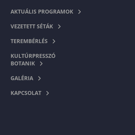
AKTUÁLIS PROGRAMOK
VEZETETT SÉTÁK
TEREMBÉRLÉS
KULTÚRPRESSZÓ
BOTANIK
GALÉRIA
KAPCSOLAT