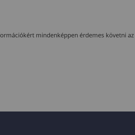
információkért mindenképpen érdemes követni az